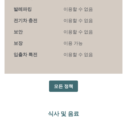
발레파킹
이용할 수 없음
전기차 충전
이용할 수 없음
보안
이용할 수 없음
보장
이용 가능
입출차 특전
이용할 수 없음
모든 정책
식사 및 음료