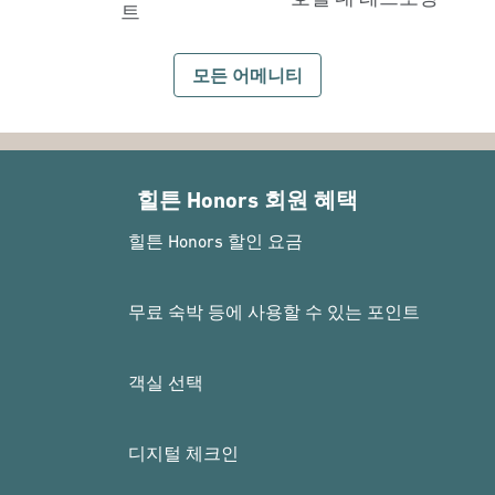
트
모든 어메니티
힐튼 Honors 회원 혜택
힐튼 Honors 할인 요금
무료 숙박 등에 사용할 수 있는 포인트
객실 선택
디지털 체크인