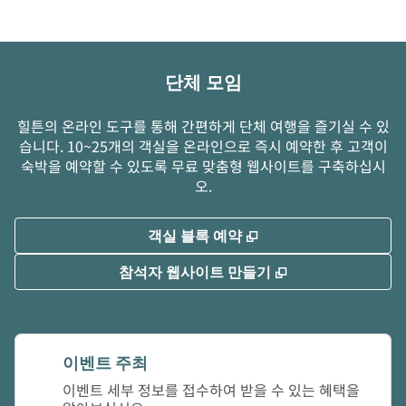
단체 모임
힐튼의 온라인 도구를 통해 간편하게 단체 여행을 즐기실 수 있
습니다. 10~25개의 객실을 온라인으로 즉시 예약한 후 고객이
숙박을 예약할 수 있도록 무료 맞춤형 웹사이트를 구축하십시
오.
,
새 탭 열림
객실 블록 예약
,
새 탭 열림
참석자 웹사이트 만들기
이벤트 주최
이벤트 세부 정보를 접수하여 받을 수 있는 혜택을