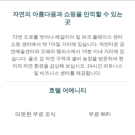
자연의 아름다움과 쇼핑을 만끽할 수 있는
곳
72번 도로를 벗어나 레갈리아 및 파크 플레이스 센터
쇼핑 센터에서 약 1마일 거리에 있습니다. 저먼타운 공
연예술센터와 오페라 멤피스에서 10분 이내 거리에 있
습니다. 울프 강 자연 구역과 셸비 농장을 방문하여 현
지의 자연 환경을 감상해 보십시오. 24시간 피트니스
및 비즈니스 센터를 제공합니다.
호텔 어메니티
따뜻한 무료 조식
무료 WiFi