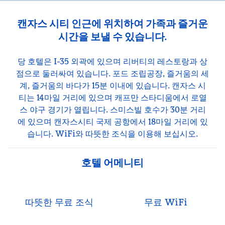
캔자스 시티 인근에 위치하여 가족과 즐거운
시간을 보낼 수 있습니다.
당 호텔은 I-35 외곽에 있으며 리버티의 레스토랑과 상
점으로 둘러싸여 있습니다. 포드 조립공장, 즐거움의 세
계, 즐거움의 바다가 15분 이내에 있습니다. 캔자스 시
티는 14마일 거리에 있으며 캐프만 스타디움에서 로열
스 야구 경기가 열립니다. 스미스빌 호수가 30분 거리
에 있으며 캔자스시티 국제 공항에서 18마일 거리에 있
습니다. WiFi와 따뜻한 조식을 이용해 보십시오.
호텔 어메니티
따뜻한 무료 조식
무료 WiFi