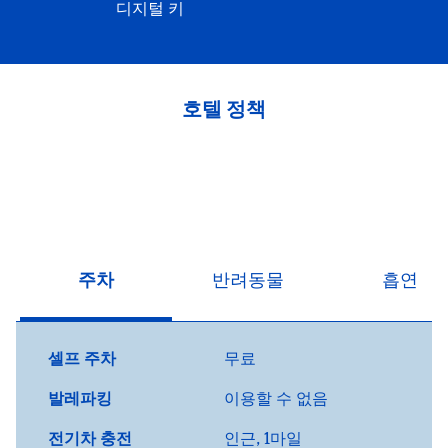
디지털 키
호텔 정책
주차
반려동물
흡연
셀프 주차
무료
발레파킹
이용할 수 없음
전기차 충전
인근, 1마일