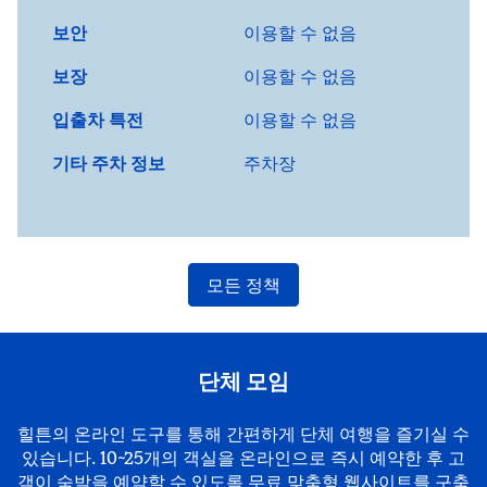
보안
이용할 수 없음
보장
이용할 수 없음
입출차 특전
이용할 수 없음
기타 주차 정보
주차장
모든 정책
단체 모임
힐튼의 온라인 도구를 통해 간편하게 단체 여행을 즐기실 수
있습니다. 10~25개의 객실을 온라인으로 즉시 예약한 후 고
객이 숙박을 예약할 수 있도록 무료 맞춤형 웹사이트를 구축