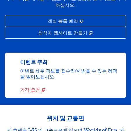
하십시오.
,
새 탭 열림
객실 블록 예약
,
새 탭 열림
참석자 웹사이트 만들기
이벤트 주최
이벤트 세부 정보를 접수하여 받을 수 있는 혜택
을 알아보십시오.
가격 요청
위치 및 교통편
당 호텔은 I-35 및 고속도로에 있으며 Worlds of Fun, 카