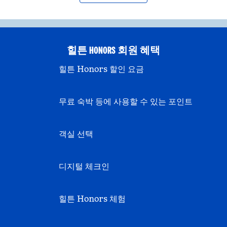
힐튼 HONORS 회원 혜택
힐튼 Honors 할인 요금
무료 숙박 등에 사용할 수 있는 포인트
객실 선택
디지털 체크인
힐튼 Honors 체험