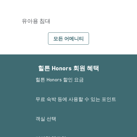
유아용 침대
모든 어메니티
힐튼 Honors 회원 혜택
힐튼 Honors 할인 요금
무료 숙박 등에 사용할 수 있는 포인트
객실 선택