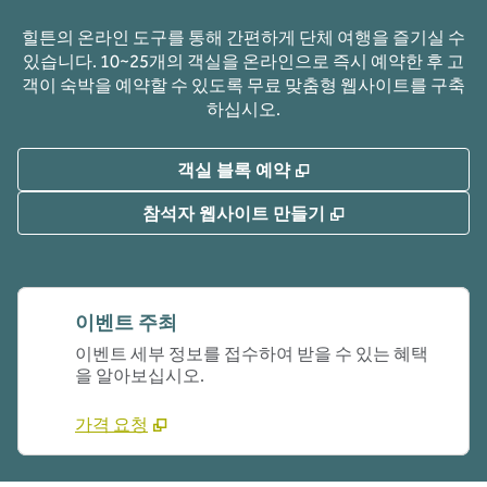
힐튼의 온라인 도구를 통해 간편하게 단체 여행을 즐기실 수
있습니다. 10~25개의 객실을 온라인으로 즉시 예약한 후 고
객이 숙박을 예약할 수 있도록 무료 맞춤형 웹사이트를 구축
하십시오.
,
새 탭 열림
객실 블록 예약
,
새 탭 열림
참석자 웹사이트 만들기
이벤트 주최
이벤트 세부 정보를 접수하여 받을 수 있는 혜택
을 알아보십시오.
가격 요청