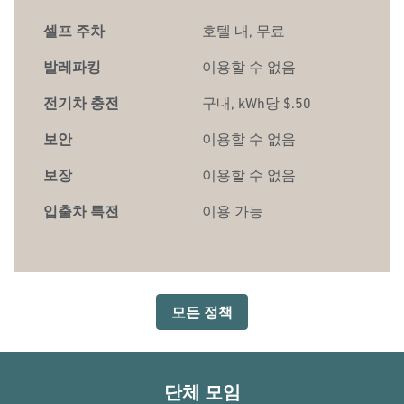
셀프 주차
호텔 내
,
무료
발레파킹
이용할 수 없음
전기차 충전
구내
, kWh당 $.50
보안
이용할 수 없음
보장
이용할 수 없음
입출차 특전
이용 가능
모든 정책
단체 모임