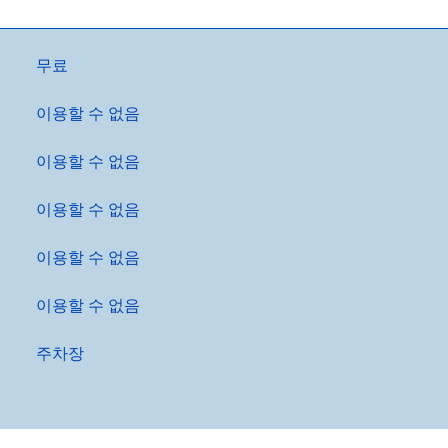
무료
이용할 수 없음
이용할 수 없음
이용할 수 없음
이용할 수 없음
이용할 수 없음
주차장