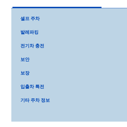
셀프 주차
발레파킹
전기차 충전
보안
보장
입출차 특전
기타 주차 정보