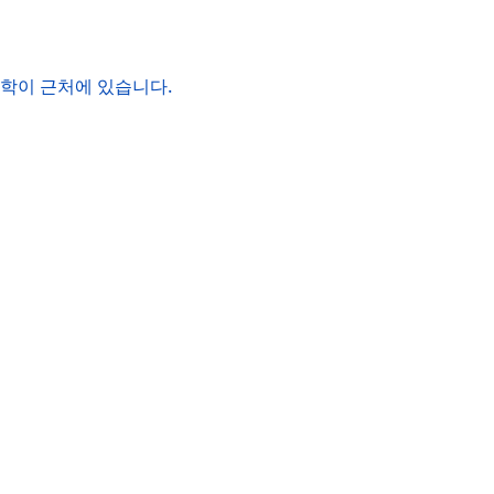
 대학이 근처에 있습니다.