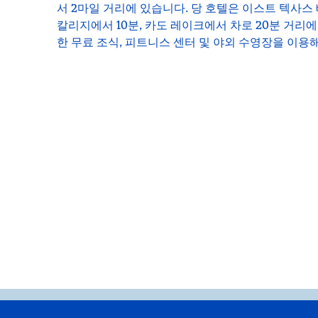
서 2마일 거리에 있습니다. 당 호텔은 이스트 텍사
칼리지에서 10분, 카도 레이크에서 차로 20분 거리에 
한 무료 조식, 피트니스 센터 및 야외 수영장을 이용