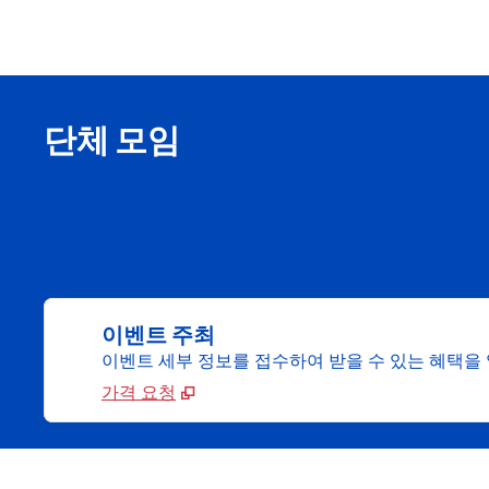
단체 모임
이벤트 주최
이벤트 세부 정보를 접수하여 받을 수 있는 혜택을
가격 요청