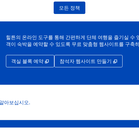
모든 정책
힐튼의 온라인 도구를 통해 간편하게 단체 여행을 즐기실 수 있
객이 숙박을 예약할 수 있도록 무료 맞춤형 웹사이트를 구축
,
새 탭 열림
,
새 탭 열
객실 블록 예약
참석자 웹사이트 만들기
 알아보십시오.