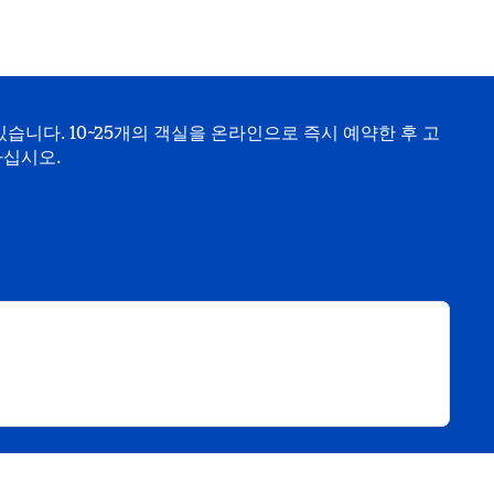
습니다. 10~25개의 객실을 온라인으로 즉시 예약한 후 고
하십시오.
림