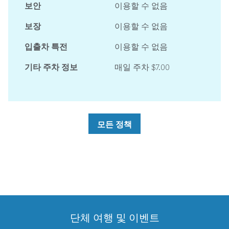
보안
이용할 수 없음
보장
이용할 수 없음
입출차 특전
이용할 수 없음
기타 주차 정보
매일 주차 $7.00
모든 정책
단체 여행 및 이벤트