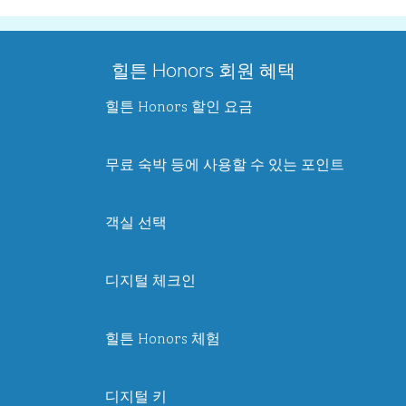
힐튼 Honors 회원 혜택
힐튼 Honors 할인 요금
무료 숙박 등에 사용할 수 있는 포인트
객실 선택
디지털 체크인
힐튼 Honors 체험
디지털 키