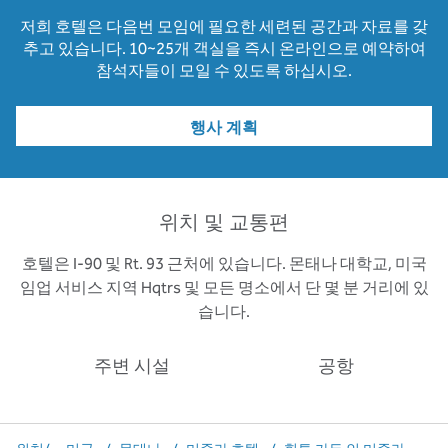
저희 호텔은 다음번 모임에 필요한 세련된 공간과 자료를 갖
추고 있습니다. 10~25개 객실을 즉시 온라인으로 예약하여
참석자들이 모일 수 있도록 하십시오.
행사 계획
위치 및 교통편
호텔은 I-90 및 Rt. 93 근처에 있습니다. 몬태나 대학교, 미국
임업 서비스 지역 Hqtrs 및 모든 명소에서 단 몇 분 거리에 있
습니다.
주변 시설
공항