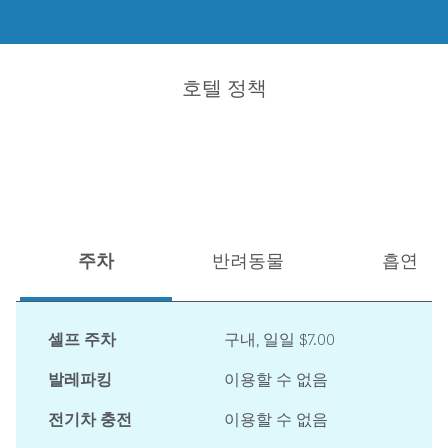
호텔 정책
주차
반려동물
흡연
셀프 주차
구내
,
일일 $7.00
발레파킹
이용할 수 없음
전기차 충전
이용할 수 없음