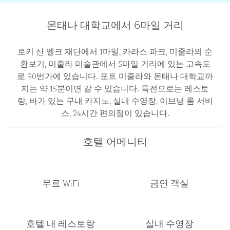
몬태나 대학교에서 6마일 거리
로키 산 엘크 재단에서 1마일, 카라스 파크, 미줄라의 순
환보기, 미줄라 미술관에서 5마일 거리에 있는 고속도
로 90번가에 있습니다. 포트 미줄라와 몬태나 대학교까
지는 약 15분이면 갈 수 있습니다. 특전으로는 레스토
랑, 바가 있는 구내 카지노, 실내 수영장, 이브닝 룸 서비
스, 24시간 편의점이 있습니다.
호텔 어메니티
무료 WiFi
금연 객실
호텔 내 레스토랑
실내 수영장