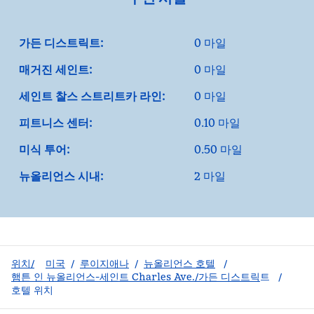
가든 디스트릭트:
0 마일
매거진 세인트:
0 마일
세인트 찰스 스트리트카 라인:
0 마일
피트니스 센터:
0.10 마일
미식 투어:
0.50 마일
뉴올리언스 시내:
2 마일
위치/
미국
/
루이지애나
/
뉴올리언스 호텔
/
햄튼 인 뉴올리언스-세인트 Charles Ave./가든 디스트릭
트
/
호텔 위치