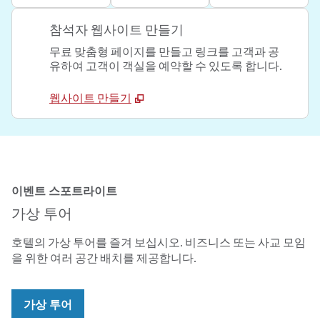
참석자 웹사이트 만들기
무료 맞춤형 페이지를 만들고 링크를 고객과 공
유하여 고객이 객실을 예약할 수 있도록 합니다.
웹사이트 만들기
이벤트 스포트라이트
가상 투어
호텔의 가상 투어를 즐겨 보십시오. 비즈니스 또는 사교 모임
을 위한 여러 공간 배치를 제공합니다.
,
새 탭 열림
가상 투어