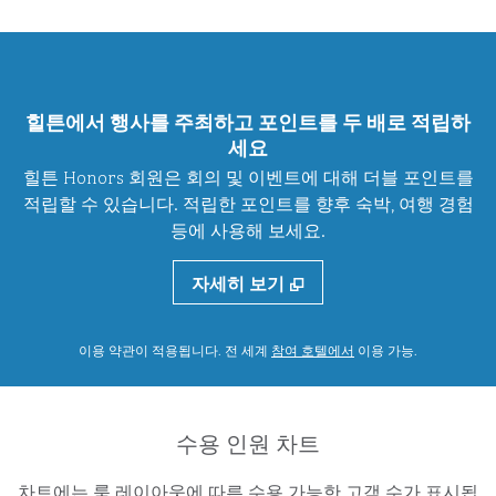
힐튼에서 행사를 주최하고 포인트를 두 배로 적립하
세요
힐튼 Honors 회원은 회의 및 이벤트에 대해 더블 포인트를
적립할 수 있습니다. 적립한 포인트를 향후 숙박, 여행 경험
등에 사용해 보세요.
자세히 보기
,
새 탭 열림
이용 약관이 적용됩니다. 전 세계
참여 호텔에서
이용 가능
.
수용 인원 차트
차트에는 룸 레이아웃에 따른 수용 가능한 고객 수가 표시됩