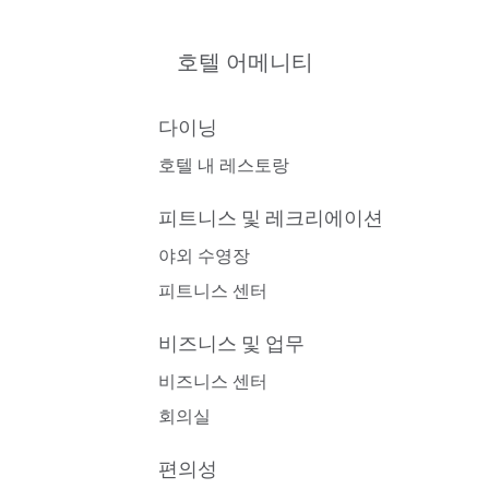
호텔 어메니티
다이닝
호텔 내 레스토랑
피트니스 및 레크리에이션
야외 수영장
피트니스 센터
비즈니스 및 업무
비즈니스 센터
회의실
편의성