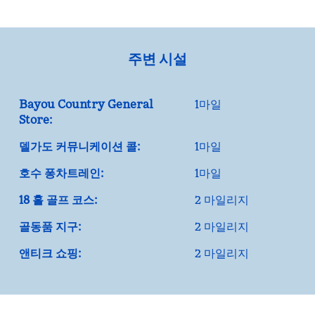
주변 시설
Bayou Country General
1마일
Store:
델가도 커뮤니케이션 콜:
1마일
호수 퐁차트레인:
1마일
18 홀 골프 코스:
2 마일리지
골동품 지구:
2 마일리지
앤티크 쇼핑:
2 마일리지