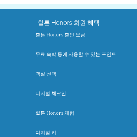
힐튼 Honors 회원 혜택
힐튼 Honors 할인 요금
무료 숙박 등에 사용할 수 있는 포인트
객실 선택
디지털 체크인
힐튼 Honors 체험
디지털 키