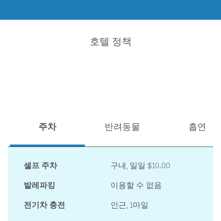
호텔 정책
주차
반려동물
흡연
셀프 주차
구내
,
일일 $10.00
발레파킹
이용할 수 없음
전기차 충전
인근, 1마일