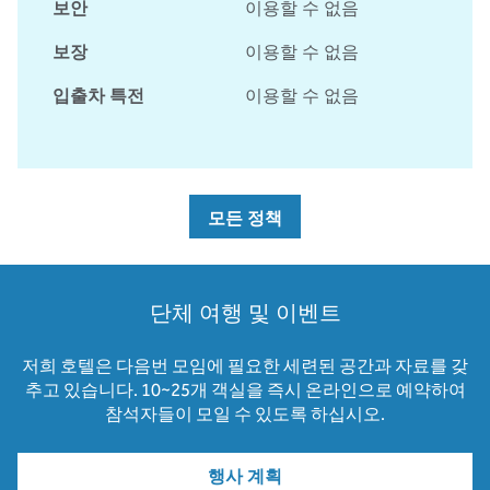
보안
이용할 수 없음
보장
이용할 수 없음
입출차 특전
이용할 수 없음
모든 정책
단체 여행 및 이벤트
저희 호텔은 다음번 모임에 필요한 세련된 공간과 자료를 갖
추고 있습니다. 10~25개 객실을 즉시 온라인으로 예약하여
참석자들이 모일 수 있도록 하십시오.
행사 계획