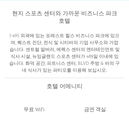
현지 스포츠 센터와 가까운 비즈니스 파크
호텔
I-495 외곽에 있는 포레스트 힐스 비즈니스 파크에 있으
며, 퀘스트 진단, 전식 및 시티바의 기업 사무소와 가깝
습니다. 센트럴 말버러, 에펙스 센터의 엔터테인먼트 및
식사 시설, 뉴잉글랜드 스포츠 센터가 4마일 이내에 있
습니다. 화덕 공간, 피트니스 센터, BLVD 주방 & 바의 구
내 식사가 있는 파티오를 이용해 보십시오.
호텔 어메니티
무료 WiFi
금연 객실