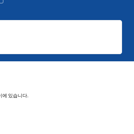
이에 있습니다.