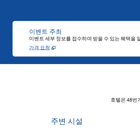
이벤트 주최
이벤트 세부 정보를 접수하여 받을 수 있는 혜택을
가격 요청
호텔은 48번
주변 시설