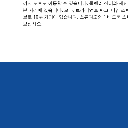
까지 도보로 이동할 수 있습니다. 록펠러 센터와 세인
분 거리에 있습니다. 모마, 브라이언트 파크, 타임 스
보로 10분 거리에 있습니다. 스튜디오와 1 베드룸 
보십시오.