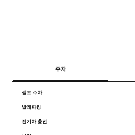
주차
셀프 주차
발레파킹
전기차 충전