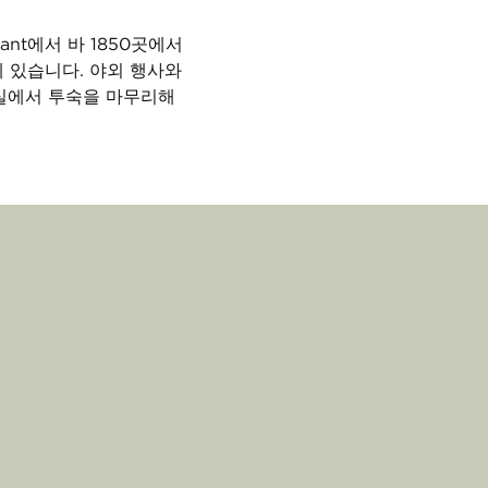
ant에서 바 1850곳에서
 있습니다. 야외 행사와
객실에서 투숙을 마무리해