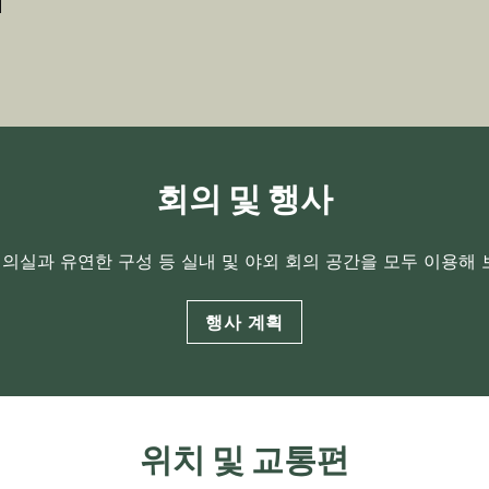
회의 및 행사
회의실과 유연한 구성 등 실내 및 야외 회의 공간을 모두 이용해 
행사 계획
위치 및 교통편