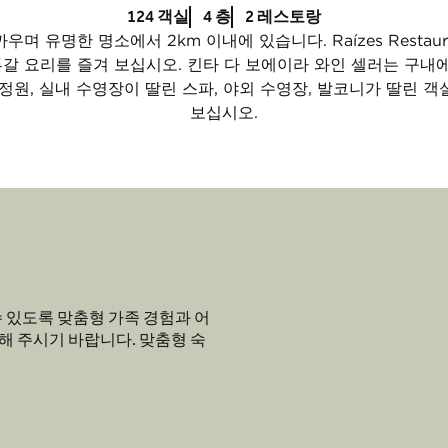
124 객실
4 층
2 레스토랑
며 유명한 명소에서 2km 이내에 있습니다. Raízes Restaur
갈 요리를 즐겨 보십시오. 킨타 다 보에이라 와인 셀러는 구내에
정원, 실내 수영장이 딸린 스파, 야외 수영장, 발코니가 딸린 
보십시오.
 있도록 맞춤형 가족 경험과 어
해 주시기 바랍니다. 맞춤형 숙