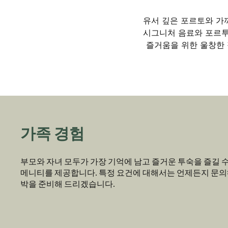
유서 깊은 포르토와 가까우
시그니처 음료와 포르투
즐거움을 위한 울창한 
가족 경험
부모와 자녀 모두가 가장 기억에 남고 즐거운 투숙을 즐길 수
메니티를 제공합니다. 특정 요건에 대해서는 언제든지 문의
박을 준비해 드리겠습니다.