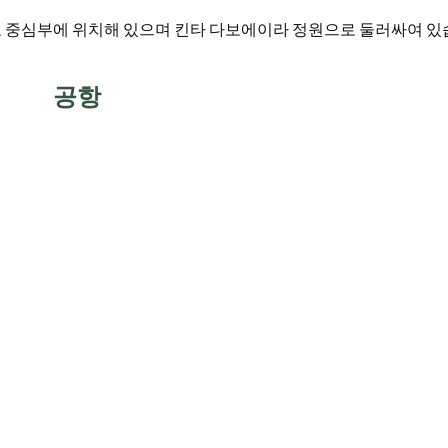
 중심부에 위치해 있으며 킨타 다보에이라 정원으로 둘러싸여 있
공항