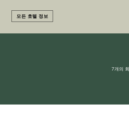
모든 호텔 정보
7개의 