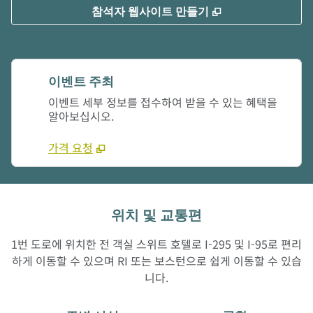
,
새 탭 열림
참석자 웹사이트 만들기
이벤트 주최
이벤트 세부 정보를 접수하여 받을 수 있는 혜택을
알아보십시오.
가격 요청
위치 및 교통편
1번 도로에 위치한 전 객실 스위트 호텔로 I-295 및 I-95로 편리
하게 이동할 수 있으며 RI 또는 보스턴으로 쉽게 이동할 수 있습
니다.