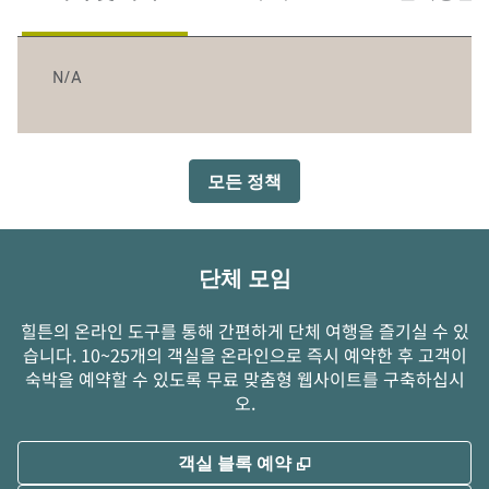
N/A
모든 정책
단체 모임
힐튼의 온라인 도구를 통해 간편하게 단체 여행을 즐기실 수 있
습니다. 10~25개의 객실을 온라인으로 즉시 예약한 후 고객이
숙박을 예약할 수 있도록 무료 맞춤형 웹사이트를 구축하십시
오.
,
새 탭 열림
객실 블록 예약