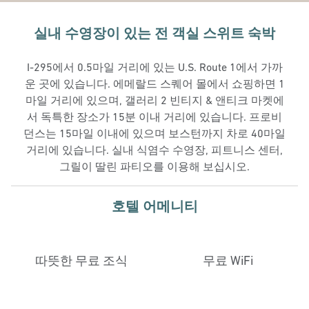
실내 수영장이 있는 전 객실 스위트 숙박
I-295에서 0.5마일 거리에 있는 U.S. Route 1에서 가까
운 곳에 있습니다. 에메랄드 스퀘어 몰에서 쇼핑하면 1
마일 거리에 있으며, 갤러리 2 빈티지 & 앤티크 마켓에
서 독특한 장소가 15분 이내 거리에 있습니다. 프로비
던스는 15마일 이내에 있으며 보스턴까지 차로 40마일
거리에 있습니다. 실내 식염수 수영장, 피트니스 센터,
그릴이 딸린 파티오를 이용해 보십시오.
호텔 어메니티
따뜻한 무료 조식
무료 WiFi