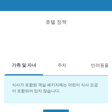
호텔 정책
가족 및 자녀
주차
반려동물
식사가 포함된 객실 패키지에는 어린이 식사 요금
이 포함되어 있지 않습니다.