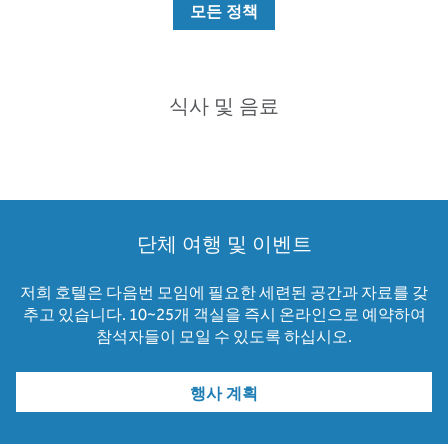
모든 정책
식사 및 음료
단체 여행 및 이벤트
저희 호텔은 다음번 모임에 필요한 세련된 공간과 자료를 갖
추고 있습니다. 10~25개 객실을 즉시 온라인으로 예약하여
참석자들이 모일 수 있도록 하십시오.
행사 계획