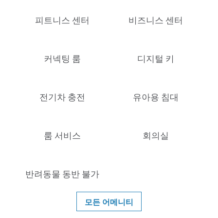
피트니스 센터
비즈니스 센터
커넥팅 룸
디지털 키
전기차 충전
유아용 침대
룸 서비스
회의실
반려동물 동반 불가
모든 어메니티