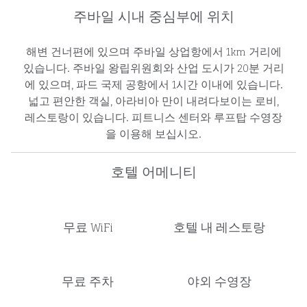
주바일 시내 중심부에 위치
해변 건너편에 있으며 주바일 상업항에서 1km 거리에
있습니다. 주바일 왕립위원회와 산업 도시가 20분 거리
에 있으며, 파드 국제 공항에서 1시간 이내에 있습니다.
넓고 편안한 객실, 아라비아 만이 내려다보이는 로비,
레스토랑이 있습니다. 피트니스 센터와 루프탑 수영장
을 이용해 보십시오.
호텔 어메니티
무료 WiFi
호텔 내 레스토랑
무료 주차
야외 수영장