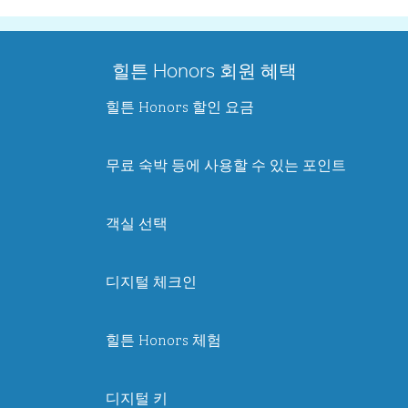
힐튼 Honors 회원 혜택
힐튼 Honors 할인 요금
무료 숙박 등에 사용할 수 있는 포인트
객실 선택
디지털 체크인
힐튼 Honors 체험
디지털 키