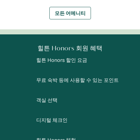
모든 어메니티
힐튼 Honors 회원 혜택
힐튼 Honors 할인 요금
무료 숙박 등에 사용할 수 있는 포인트
객실 선택
디지털 체크인