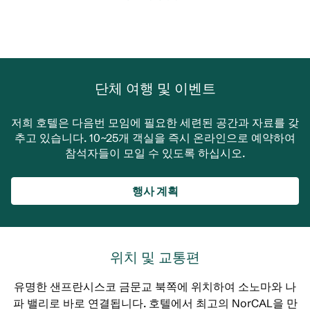
단체 여행 및 이벤트
저희 호텔은 다음번 모임에 필요한 세련된 공간과 자료를 갖
추고 있습니다. 10~25개 객실을 즉시 온라인으로 예약하여
참석자들이 모일 수 있도록 하십시오.
행사 계획
위치 및 교통편
유명한 샌프란시스코 금문교 북쪽에 위치하여 소노마와 나
파 밸리로 바로 연결됩니다. 호텔에서 최고의 NorCAL을 만