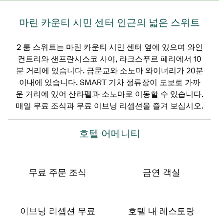
마린 카운티 시민 센터 인근의 넓은 스위트
2 룸 스위트는 마린 카운티 시민 센터 옆에 있으며 와인
컨트리와 샌프란시스코 사이, 라크스푸르 페리에서 10
분 거리에 있습니다. 금문교와 소노마 와이너리가 20분
이내에 있습니다. SMART 기차 정류장이 도보로 가까
운 거리에 있어 산라펠과 소노마로 이동할 수 있습니다.
매일 무료 조식과 무료 이브닝 리셉션을 즐겨 보십시오.
호텔 어메니티
무료 주문 조식
금연 객실
이브닝 리셉션 무료
호텔 내 레스토랑