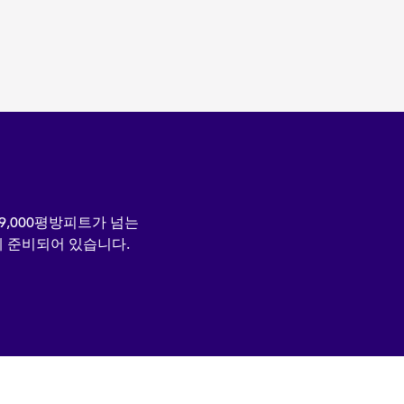
9,000평방피트가 넘는
게 준비되어 있습니다.