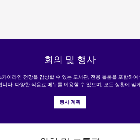
회의 및 행사
스카이라인 전망을 감상할 수 있는 도서관, 전용 볼룸을 포함하여 
니다. 다양한 식음료 메뉴를 이용할 수 있으며, 모든 상황에 맞
행사 계획