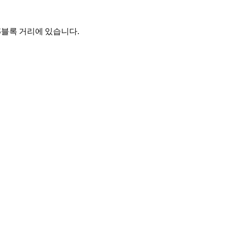
3블록 거리에 있습니다.