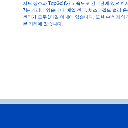
서트 장소와 TopGolf가 고속도로 건너편에 있으며
7분 거리에 있습니다. 베일 센터, 체스터필드 밸리 운
센터가 모두 1마일 이내에 있습니다. 또한 수백 개의
분 거리에 있습니다.