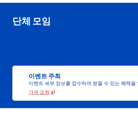
단체 모임
이벤트 주최
이벤트 세부 정보를 접수하여 받을 수 있는 혜택을
가격 요청