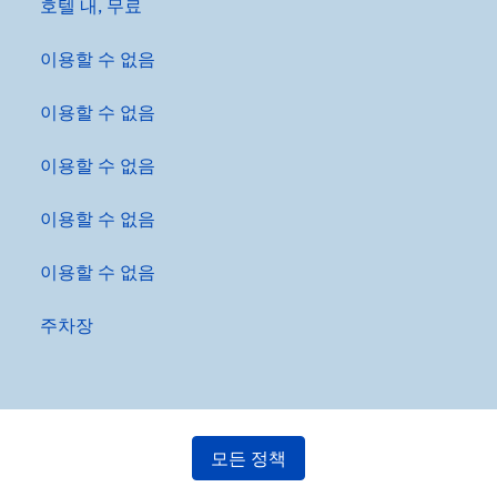
호텔 내
,
무료
이용할 수 없음
이용할 수 없음
이용할 수 없음
이용할 수 없음
이용할 수 없음
주차장
모든 정책