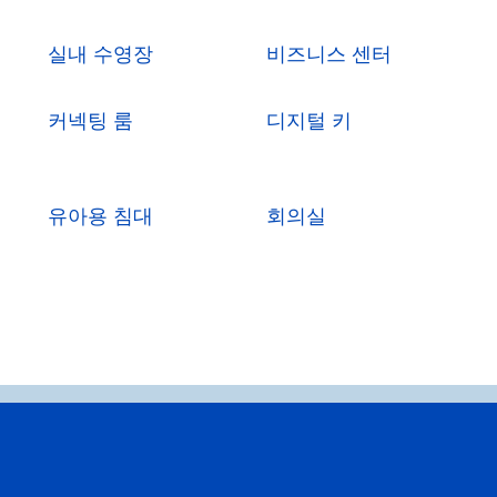
실내 수영장
비즈니스 센터
커넥팅 룸
디지털 키
유아용 침대
회의실