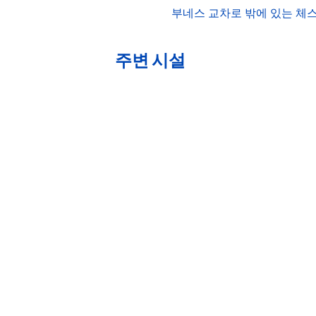
부네스 교차로 밖에 있는 체스
주변 시설