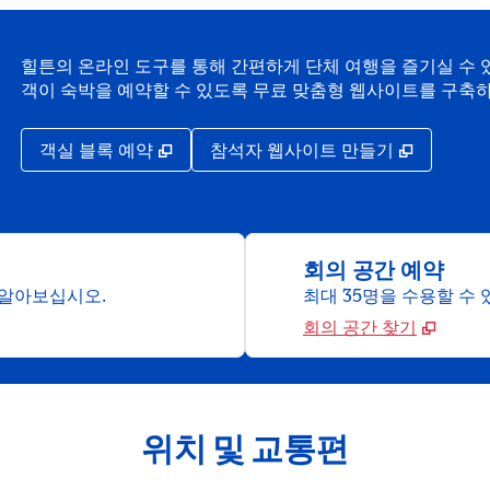
힐튼의 온라인 도구를 통해 간편하게 단체 여행을 즐기실 수 있
객이 숙박을 예약할 수 있도록 무료 맞춤형 웹사이트를 구축
,
새 탭 열림
,
새 탭 열
객실 블록 예약
참석자 웹사이트 만들기
회의 공간 예약
 알아보십시오.
최대 35명을 수용할 수
회의 공간 찾기
위치 및 교통편