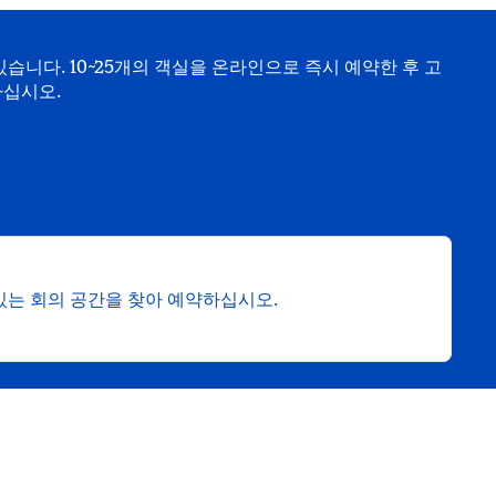
습니다. 10~25개의 객실을 온라인으로 즉시 예약한 후 고
하십시오.
림
 있는 회의 공간을 찾아 예약하십시오.