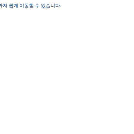
까지 쉽게 이동할 수 있습니다.