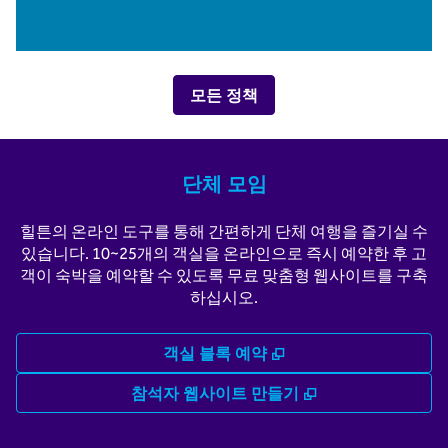
모든 정책
단체 모임
힐튼의 온라인 도구를 통해 간편하게 단체 여행을 즐기실 수
있습니다. 10~25개의 객실을 온라인으로 즉시 예약한 후 고
객이 숙박을 예약할 수 있도록 무료 맞춤형 웹사이트를 구축
하십시오.
,
새 탭 열림
객실 블록 예약
,
새 탭 열림
참석자 웹사이트 만들기