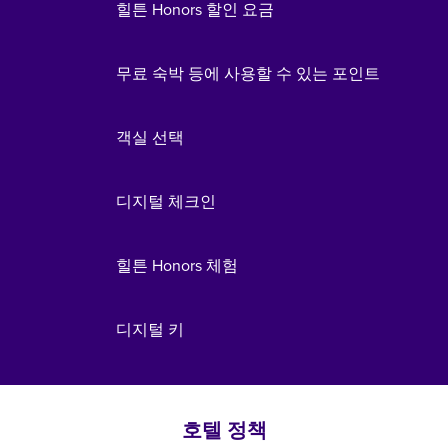
힐튼 Honors 할인 요금
무료 숙박 등에 사용할 수 있는 포인트
객실 선택
디지털 체크인
힐튼 Honors 체험
디지털 키
호텔 정책