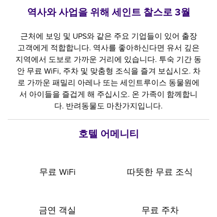
역사와 사업을 위해 세인트 찰스로 3월
근처에 보잉 및 UPS와 같은 주요 기업들이 있어 출장
고객에게 적합합니다. 역사를 좋아하신다면 유서 깊은
지역에서 도보로 가까운 거리에 있습니다. 투숙 기간 동
안 무료 WiFi, 주차 및 맞춤형 조식을 즐겨 보십시오. 차
로 가까운 패밀리 아레나 또는 세인트루이스 동물원에
서 아이들을 즐겁게 해 주십시오. 온 가족이 함께합니
다. 반려동물도 마찬가지입니다.
호텔 어메니티
무료 WiFi
따뜻한 무료 조식
금연 객실
무료 주차