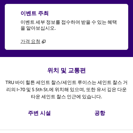
이벤트 주최
이벤트 세부 정보를 접수하여 받을 수 있는 혜택
을 알아보십시오.
가격 요청
위치 및 교통편
TRU 바이 힐튼 세인트 찰스/세인트 루이스는 세인트 찰스 거
리의 I-70 및 S 5th St.에 위치해 있으며, 또한 유서 깊은 다운
타운 세인트 찰스 인근에 있습니다.
주변 시설
공항