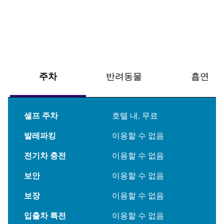
주차
반려동물
흡연
셀프 주차
호텔 내
,
무료
발레파킹
이용할 수 없음
전기차 충전
이용할 수 없음
보안
이용할 수 없음
보장
이용할 수 없음
입출차 특전
이용할 수 없음