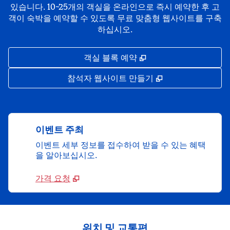
있습니다. 10~25개의 객실을 온라인으로 즉시 예약한 후 고
객이 숙박을 예약할 수 있도록 무료 맞춤형 웹사이트를 구축
하십시오.
,
새 탭 열림
객실 블록 예약
,
새 탭 열림
참석자 웹사이트 만들기
이벤트 주최
이벤트 세부 정보를 접수하여 받을 수 있는 혜택
을 알아보십시오.
가격 요청
위치 및 교통편