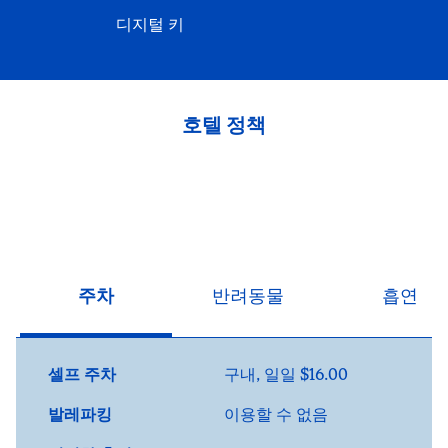
디지털 키
호텔 정책
주차
반려동물
흡연
셀프 주차
구내
,
일일 $16.00
발레파킹
이용할 수 없음