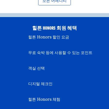
모든 어메니티
힐튼 HONORS 회원 혜택
힐튼 Honors 할인 요금
무료 숙박 등에 사용할 수 있는 포인트
객실 선택
디지털 체크인
힐튼 Honors 체험