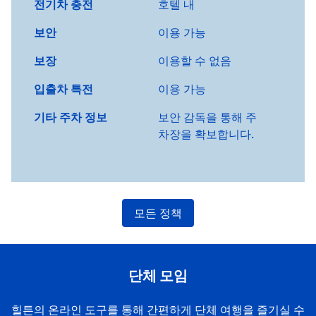
전기차 충전
호텔 내
보안
이용 가능
보장
이용할 수 없음
입출차 특전
이용 가능
기타 주차 정보
보안 감독을 통해 주
차장을 확보합니다.
모든 정책
단체 모임
힐튼의 온라인 도구를 통해 간편하게 단체 여행을 즐기실 수