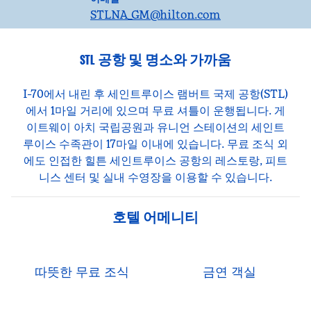
STLNA_GM
@hilton.com
STL 공항 및 명소와 가까움
I-70에서 내린 후 세인트루이스 램버트 국제 공항(STL)
에서 1마일 거리에 있으며 무료 셔틀이 운행됩니다. 게
이트웨이 아치 국립공원과 유니언 스테이션의 세인트
루이스 수족관이 17마일 이내에 있습니다. 무료 조식 외
에도 인접한 힐튼 세인트루이스 공항의 레스토랑, 피트
니스 센터 및 실내 수영장을 이용할 수 있습니다.
호텔 어메니티
따뜻한 무료 조식
금연 객실