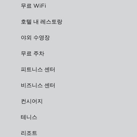
무료 WiFi
호텔 내 레스토랑
야외 수영장
무료 주차
피트니스 센터
비즈니스 센터
컨시어지
테니스
리조트