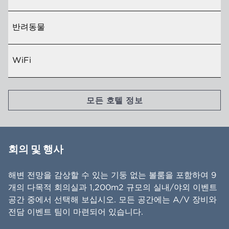
반려동물
WiFi
모든 호텔 정보
회의 및 행사
해변 전망을 감상할 수 있는 기둥 없는 볼룸을 포함하여 9
개의 다목적 회의실과 1,200m2 규모의 실내/야외 이벤트
공간 중에서 선택해 보십시오. 모든 공간에는 A/V 장비와
전담 이벤트 팀이 마련되어 있습니다.