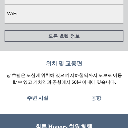
WiFi
모든 호텔 정보
위치 및 교통편
당 호텔은 도심에 위치해 있으며 지하철역까지 도보로 이동
할 수 있고 기차역과 공항에서 30분 이내에 있습니다.
주변 시설
공항
힐튼 Honors 회원 혜택