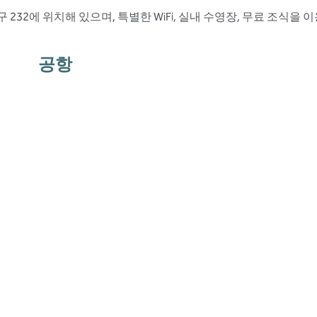
 232에 위치해 있으며, 특별한 WiFi, 실내 수영장, 무료 조식을
공항