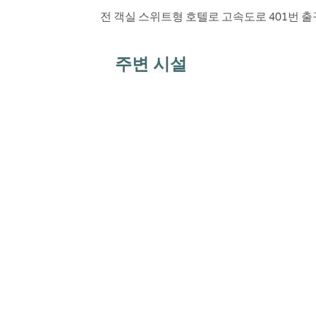
전 객실 스위트형 호텔로 고속도로 401번 출구
주변 시설