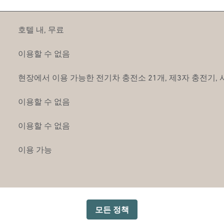
호텔 내
,
무료
이용할 수 없음
현장에서
이용 가능한 전기차 충전소 21개, 제3자 충전기, 
이용할 수 없음
이용할 수 없음
이용 가능
모든 정책