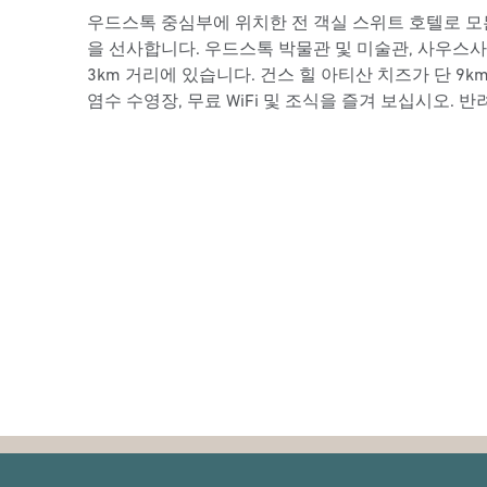
우드스톡 중심부에 위치한 전 객실 스위트 호텔로 
을 선사합니다. 우드스톡 박물관 및 미술관, 사우스
3km 거리에 있습니다. 건스 힐 아티산 치즈가 단 9k
염수 수영장, 무료 WiFi 및 조식을 즐겨 보십시오. 