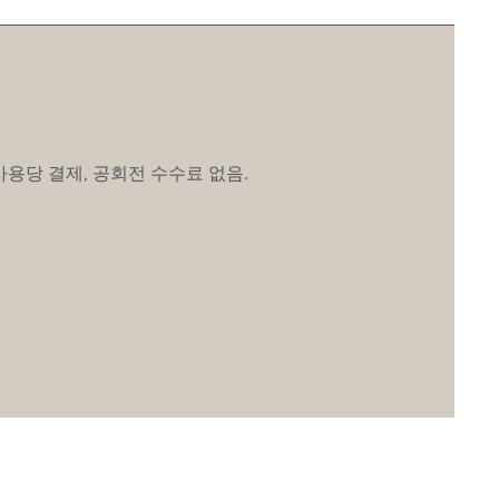
사용당 결제, 공회전 수수료 없음.