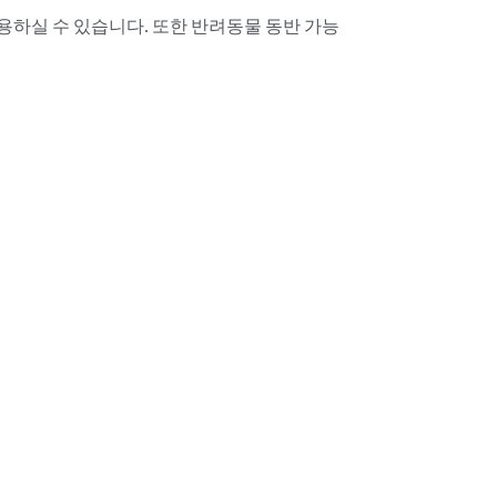
 이용하실 수 있습니다. 또한 반려동물 동반 가능