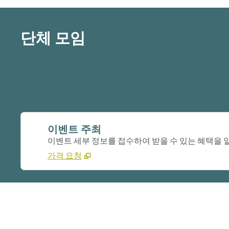
단체 모임
이벤트 주최
이벤트 세부 정보를 접수하여 받을 수 있는 혜택을
가격 요청