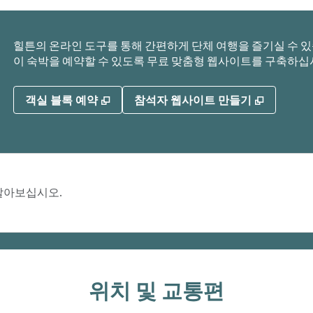
힐튼의 온라인 도구를 통해 간편하게 단체 여행을 즐기실 수 있습
이 숙박을 예약할 수 있도록 무료 맞춤형 웹사이트를 구축하십
,
새 탭 열림
,
새 탭 열
객실 블록 예약
참석자 웹사이트 만들기
 알아보십시오.
위치 및 교통편