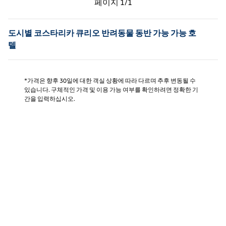
페이지
1/1
페이지 1/1
도시별 코스타리카 큐리오 반려동물 동반 가능 가능 호
텔
*가격은 향후 30일에 대한 객실 상황에 따라 다르며 추후 변동될 수
있습니다. 구체적인 가격 및 이용 가능 여부를 확인하려면 정확한 기
간을 입력하십시오.