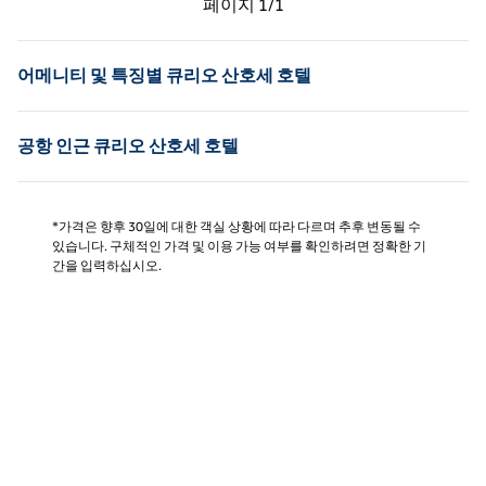
페이지
1/1
페이지 1/1
어메니티 및 특징별 큐리오 산호세 호텔
공항 인근 큐리오 산호세 호텔
*가격은 향후 30일에 대한 객실 상황에 따라 다르며 추후 변동될 수
있습니다. 구체적인 가격 및 이용 가능 여부를 확인하려면 정확한 기
간을 입력하십시오.