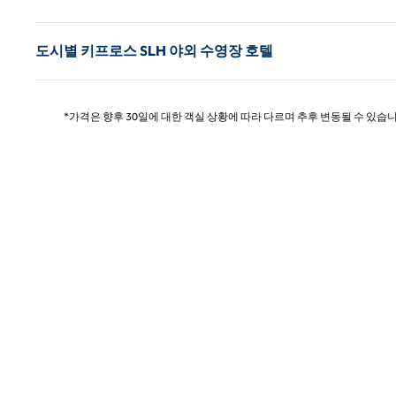
도시별 키프로스 SLH 야외 수영장 호텔
*가격은 향후 30일에 대한 객실 상황에 따라 다르며 추후 변동될 수 있습