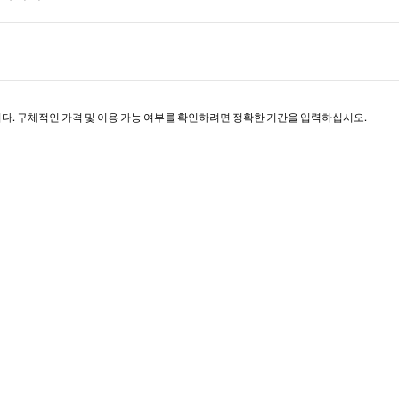
페이지 1/1
니다. 구체적인 가격 및 이용 가능 여부를 확인하려면 정확한 기간을 입력하십시오.