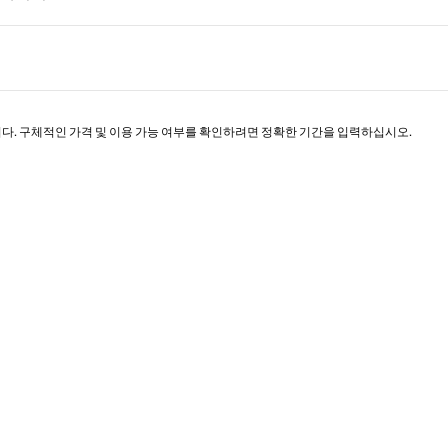
페이지 1/1
니다. 구체적인 가격 및 이용 가능 여부를 확인하려면 정확한 기간을 입력하십시오.