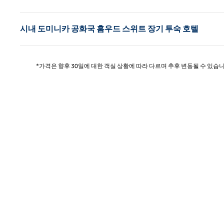
시내 도미니카 공화국 홈우드 스위트 장기 투숙 호텔
*가격은 향후 30일에 대한 객실 상황에 따라 다르며 추후 변동될 수 있습