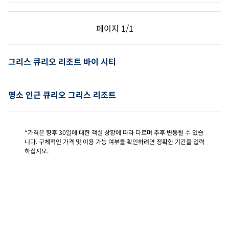
이전 페이지, 1/1
다음 페이지, 1/1
페이지
1/1
페이지 1/1
그리스 큐리오 리조트 바이 시티
명소 인근 큐리오 그리스 리조트
*가격은 향후 30일에 대한 객실 상황에 따라 다르며 추후 변동될 수 있습
니다. 구체적인 가격 및 이용 가능 여부를 확인하려면 정확한 기간을 입력
하십시오.