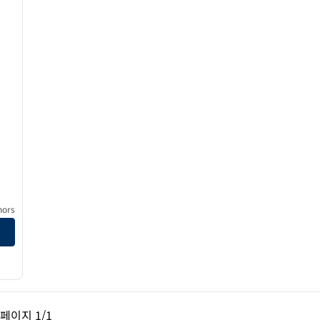
ors
페이지, 1/1
다음 페이지, 1/1
페이지
1/1