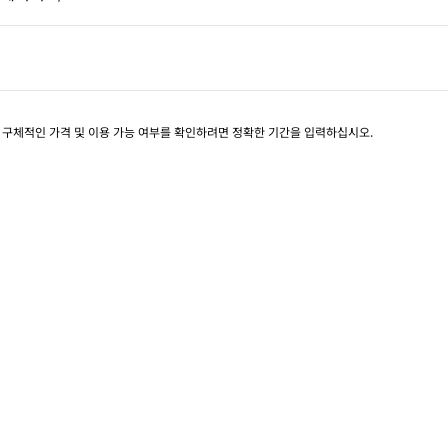
페이지 1/1
. 구체적인 가격 및 이용 가능 여부를 확인하려면 정확한 기간을 입력하십시오.