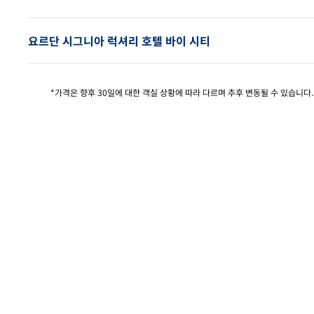
요르단 시그니아 럭셔리 호텔 바이 시티
*가격은 향후 30일에 대한 객실 상황에 따라 다르며 추후 변동될 수 있습니다