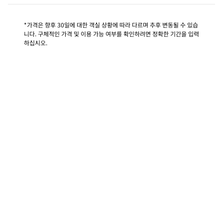
*가격은 향후 30일에 대한 객실 상황에 따라 다르며 추후 변동될 수 있습
니다. 구체적인 가격 및 이용 가능 여부를 확인하려면 정확한 기간을 입력
하십시오.