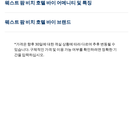
웨스트 팜 비치 호텔 바이 어메니티 및 특징
웨스트 팜 비치 호텔 바이 브랜드
*가격은 향후 30일에 대한 객실 상황에 따라 다르며 추후 변동될 수
있습니다. 구체적인 가격 및 이용 가능 여부를 확인하려면 정확한 기
간을 입력하십시오.