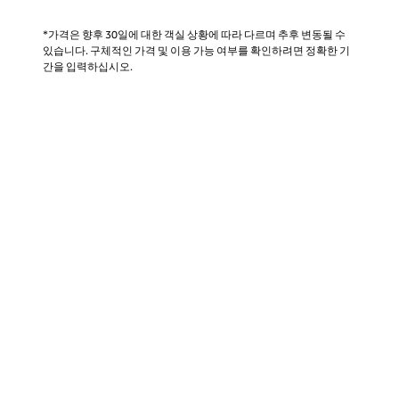
*가격은 향후 30일에 대한 객실 상황에 따라 다르며 추후 변동될 수
있습니다. 구체적인 가격 및 이용 가능 여부를 확인하려면 정확한 기
간을 입력하십시오.