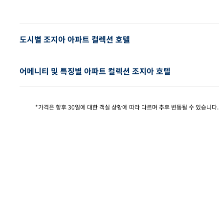
이전 
도시별 조지아 아파트 컬렉션 호텔
어메니티 및 특징별 아파트 컬렉션 조지아 호텔
*가격은 향후 30일에 대한 객실 상황에 따라 다르며 추후 변동될 수 있습니다