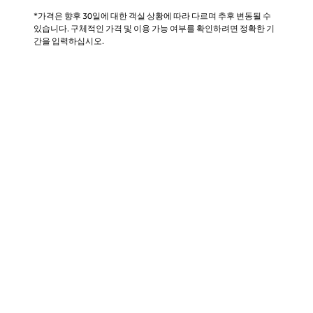
*가격은 향후 30일에 대한 객실 상황에 따라 다르며 추후 변동될 수
있습니다. 구체적인 가격 및 이용 가능 여부를 확인하려면 정확한 기
간을 입력하십시오.