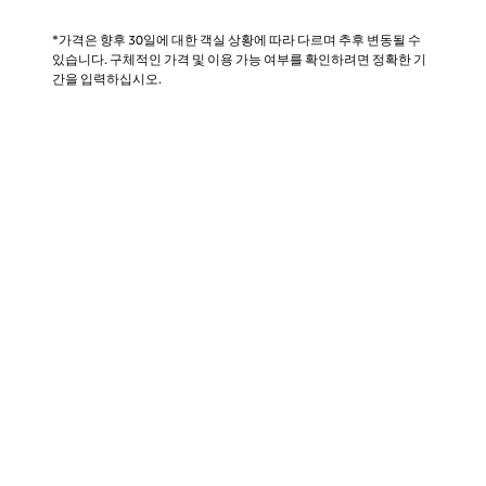
*가격은 향후 30일에 대한 객실 상황에 따라 다르며 추후 변동될 수
있습니다. 구체적인 가격 및 이용 가능 여부를 확인하려면 정확한 기
간을 입력하십시오.