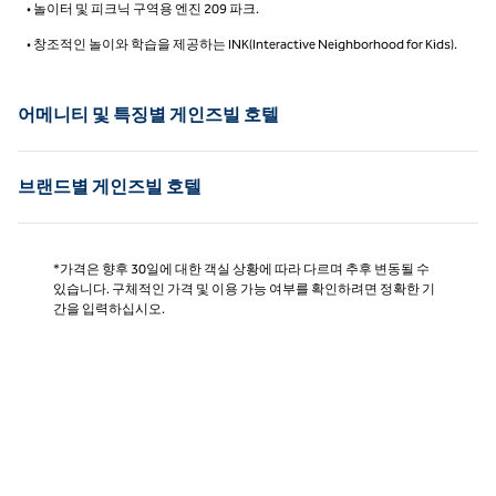
• 놀이터 및 피크닉 구역용 엔진 209 파크.
• 창조적인 놀이와 학습을 제공하는 INK(Interactive Neighborhood for Kids).
어메니티 및 특징별 게인즈빌 호텔
브랜드별 게인즈빌 호텔
*가격은 향후 30일에 대한 객실 상황에 따라 다르며 추후 변동될 수
있습니다. 구체적인 가격 및 이용 가능 여부를 확인하려면 정확한 기
간을 입력하십시오.