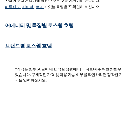
완벽한 조지아 휴가에 필요한 모든 것을 가까이에 있습니다.
애틀랜타
,
서배너
,
로마
에 있는 호텔을 꼭 확인해 보십시오.
어메니티 및 특징별 로스웰 호텔
브랜드별 로스웰 호텔
*가격은 향후 30일에 대한 객실 상황에 따라 다르며 추후 변동될 수
있습니다. 구체적인 가격 및 이용 가능 여부를 확인하려면 정확한 기
간을 입력하십시오.