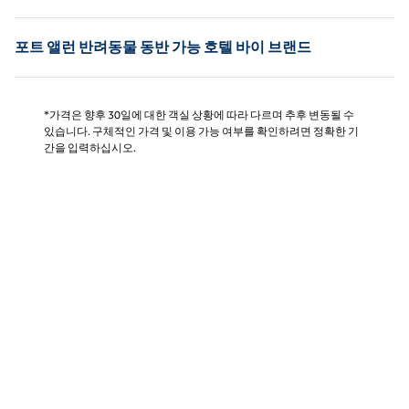
포트 앨런 반려동물 동반 가능 호텔 바이 브랜드
*가격은 향후 30일에 대한 객실 상황에 따라 다르며 추후 변동될 수
있습니다. 구체적인 가격 및 이용 가능 여부를 확인하려면 정확한 기
간을 입력하십시오.