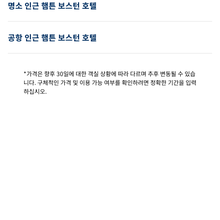
명소 인근 햄튼 보스턴 호텔
공항 인근 햄튼 보스턴 호텔
*가격은 향후 30일에 대한 객실 상황에 따라 다르며 추후 변동될 수 있습
니다. 구체적인 가격 및 이용 가능 여부를 확인하려면 정확한 기간을 입력
하십시오.