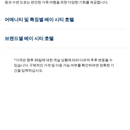
원과 수변 도로는 편안한 가족 여행을 위한 다양한 기회를 제공합니다.
어메니티 및 특징별 베이 시티 호텔
브랜드별 베이 시티 호텔
*가격은 향후 30일에 대한 객실 상황에 따라 다르며 추후 변동될 수
있습니다. 구체적인 가격 및 이용 가능 여부를 확인하려면 정확한 기
간을 입력하십시오.