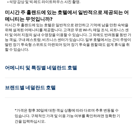
• 석양 감상 및 빅 레드 라이트하우스 사진 촬영.
미시간 주 홀랜드에 있는 호텔에서 일반적으로 제공되는 어
메니티는 무엇입니까?
미시간 주 홀랜드에 있는 호텔은 일반적으로 편안하고 기억에 남을 만한 숙박을
위해 설계된 어메니티를 제공합니다. 고객은 무료 Wi-Fi, 매일 조식, 피트니스 센
터 및 여러 지점의 실내 수영장을 이용할 수 있습니다. 그 외에도 반려동물 동반 가
능 객실, 구내 레스토랑, 비즈니스 센터가 있습니다. 일부 호텔에서는 간이 주방이
딸린 장기 투숙형 스위트도 마련되어 있어 장기 투숙을 원할 때도 쉽게 휴식을 취
할 수 있습니다.
어메니티 및 특징별 네덜란드 호텔
브랜드별 네덜란드 호텔
*가격은 향후 30일에 대한 객실 상황에 따라 다르며 추후 변동될 수
있습니다. 구체적인 가격 및 이용 가능 여부를 확인하려면 정확한 기
간을 입력하십시오.