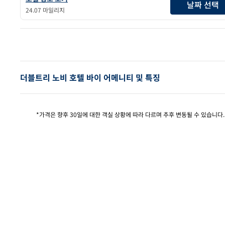
날짜 선택
24.07 마일리지
이전 
더블트리 노비 호텔 바이 어메니티 및 특징
*가격은 향후 30일에 대한 객실 상황에 따라 다르며 추후 변동될 수 있습니다