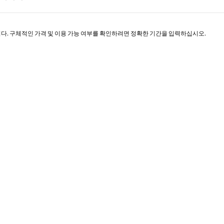
페이지 1/1
니다. 구체적인 가격 및 이용 가능 여부를 확인하려면 정확한 기간을 입력하십시오.