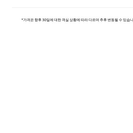
*가격은 향후 30일에 대한 객실 상황에 따라 다르며 추후 변동될 수 있습