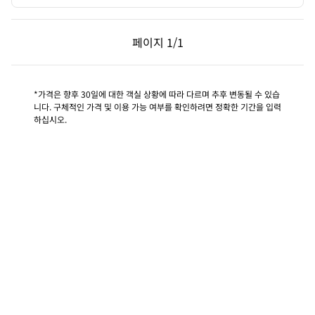
이전 페이지, 1/1
다음 페이지, 1/1
페이지
1/1
페이지 1/1
*가격은 향후 30일에 대한 객실 상황에 따라 다르며 추후 변동될 수 있습
니다. 구체적인 가격 및 이용 가능 여부를 확인하려면 정확한 기간을 입력
하십시오.