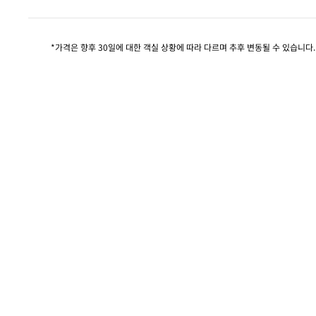
*가격은 향후 30일에 대한 객실 상황에 따라 다르며 추후 변동될 수 있습니다