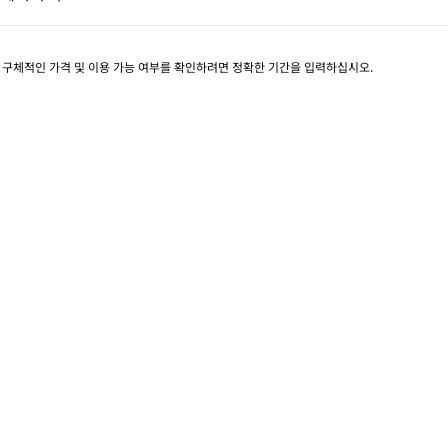
페이지 1/1
. 구체적인 가격 및 이용 가능 여부를 확인하려면 정확한 기간을 입력하십시오.