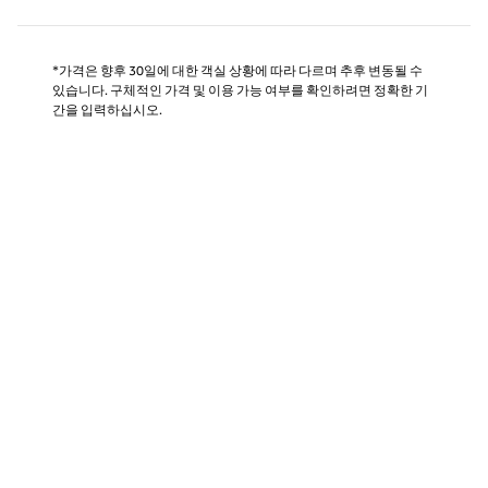
*가격은 향후 30일에 대한 객실 상황에 따라 다르며 추후 변동될 수
있습니다. 구체적인 가격 및 이용 가능 여부를 확인하려면 정확한 기
간을 입력하십시오.