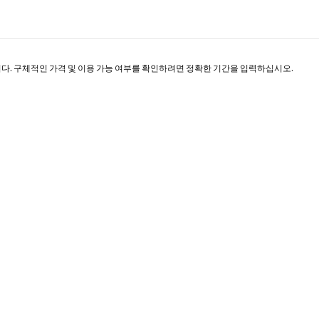
니다. 구체적인 가격 및 이용 가능 여부를 확인하려면 정확한 기간을 입력하십시오.