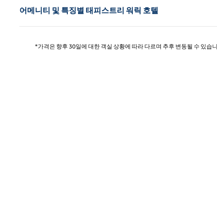
어메니티 및 특징별 태피스트리 워릭 호텔
*가격은 향후 30일에 대한 객실 상황에 따라 다르며 추후 변동될 수 있습