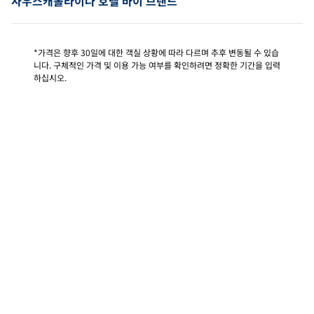
사우스캐롤라이나 호텔 바이 브랜드
*가격은 향후 30일에 대한 객실 상황에 따라 다르며 추후 변동될 수 있습
니다. 구체적인 가격 및 이용 가능 여부를 확인하려면 정확한 기간을 입력
하십시오.