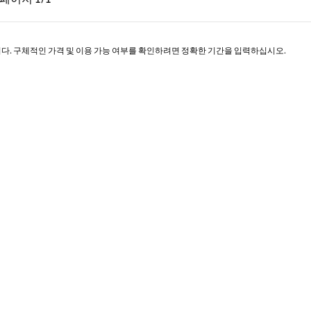
페이지 1/1
니다. 구체적인 가격 및 이용 가능 여부를 확인하려면 정확한 기간을 입력하십시오.