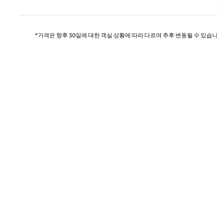
*가격은 향후 30일에 대한 객실 상황에 따라 다르며 추후 변동될 수 있습