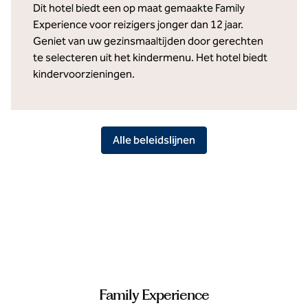
Dit hotel biedt een op maat gemaakte Family
Experience voor reizigers jonger dan 12 jaar.
Geniet van uw gezinsmaaltijden door gerechten
te selecteren uit het kindermenu. Het hotel biedt
kindervoorzieningen.
Alle beleidslijnen
Family Experience