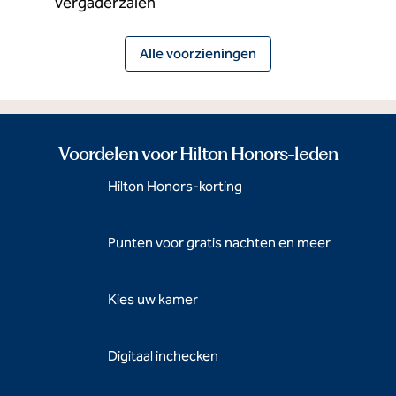
Vergaderzalen
Alle voorzieningen
Voordelen voor Hilton Honors-leden
Hilton Honors-korting
Punten voor gratis nachten en meer
Kies uw kamer
Digitaal inchecken