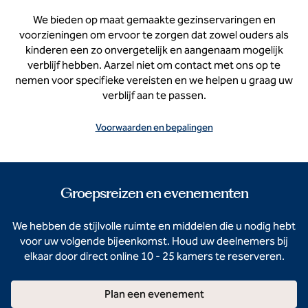
We bieden op maat gemaakte gezinservaringen en
voorzieningen om ervoor te zorgen dat zowel ouders als
kinderen een zo onvergetelijk en aangenaam mogelijk
verblijf hebben. Aarzel niet om contact met ons op te
nemen voor specifieke vereisten en we helpen u graag uw
verblijf aan te passen.
Voorwaarden en bepalingen
Groepsreizen en evenementen
We hebben de stijlvolle ruimte en middelen die u nodig hebt
voor uw volgende bijeenkomst. Houd uw deelnemers bij
elkaar door direct online 10 - 25 kamers te reserveren.
Plan een evenement