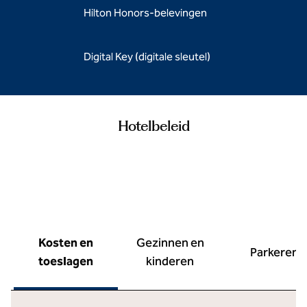
Hilton Honors-belevingen
Digital Key (digitale sleutel)
Hotelbeleid
Kosten en
Gezinnen en
Parkeren
toeslagen
kinderen