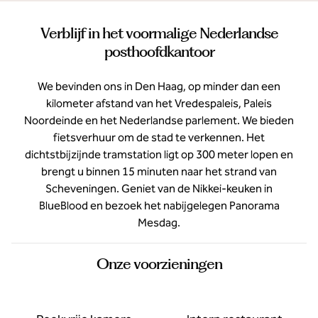
Verblijf in het voormalige Nederlandse
posthoofdkantoor
We bevinden ons in Den Haag, op minder dan een
kilometer afstand van het Vredespaleis, Paleis
Noordeinde en het Nederlandse parlement. We bieden
fietsverhuur om de stad te verkennen. Het
dichtstbijzijnde tramstation ligt op 300 meter lopen en
brengt u binnen 15 minuten naar het strand van
Scheveningen. Geniet van de Nikkei-keuken in
BlueBlood en bezoek het nabijgelegen Panorama
Mesdag.
Onze voorzieningen