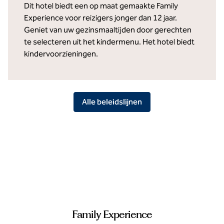
Dit hotel biedt een op maat gemaakte Family
Experience voor reizigers jonger dan 12 jaar.
Geniet van uw gezinsmaaltijden door gerechten
te selecteren uit het kindermenu. Het hotel biedt
kindervoorzieningen.
Alle beleidslijnen
Family Experience