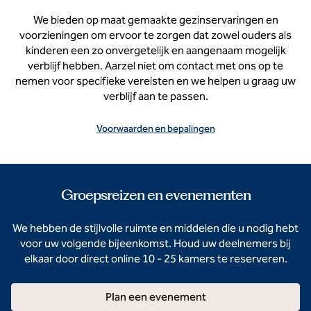
We bieden op maat gemaakte gezinservaringen en
voorzieningen om ervoor te zorgen dat zowel ouders als
kinderen een zo onvergetelijk en aangenaam mogelijk
verblijf hebben. Aarzel niet om contact met ons op te
nemen voor specifieke vereisten en we helpen u graag uw
verblijf aan te passen.
Voorwaarden en bepalingen
Groepsreizen en evenementen
We hebben de stijlvolle ruimte en middelen die u nodig hebt
voor uw volgende bijeenkomst. Houd uw deelnemers bij
elkaar door direct online 10 - 25 kamers te reserveren.
Plan een evenement