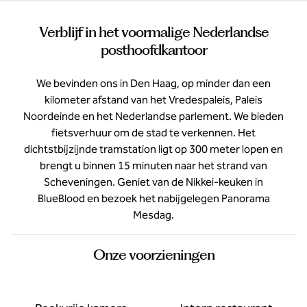
Verblijf in het voormalige Nederlandse
posthoofdkantoor
We bevinden ons in Den Haag, op minder dan een
kilometer afstand van het Vredespaleis, Paleis
Noordeinde en het Nederlandse parlement. We bieden
fietsverhuur om de stad te verkennen. Het
dichtstbijzijnde tramstation ligt op 300 meter lopen en
brengt u binnen 15 minuten naar het strand van
Scheveningen. Geniet van de Nikkei-keuken in
BlueBlood en bezoek het nabijgelegen Panorama
Mesdag.
Onze voorzieningen