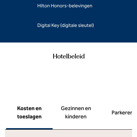
Hilton Honors-belevingen
Digital Key (digitale sleutel)
Hotelbeleid
Kosten en
Gezinnen en
Parkeren
toeslagen
kinderen