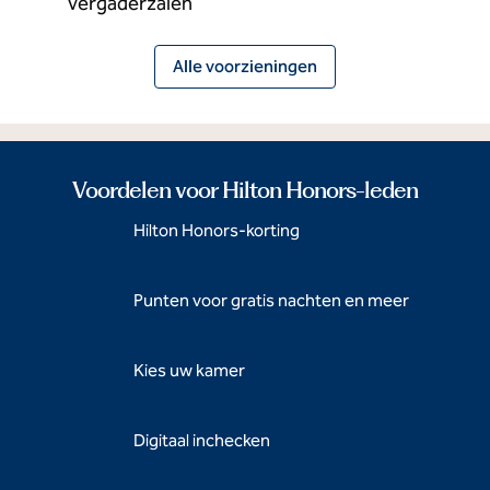
Vergaderzalen
Alle voorzieningen
Voordelen voor Hilton Honors-leden
Hilton Honors-korting
Punten voor gratis nachten en meer
Kies uw kamer
Digitaal inchecken